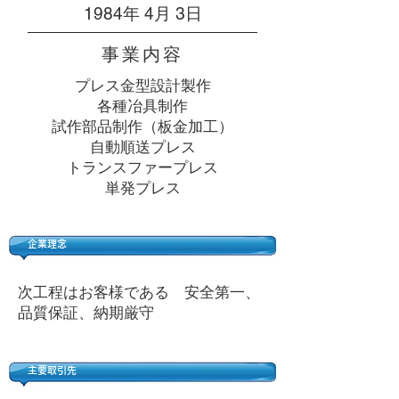
1984年 4月 3日
事業内容
プレス金型設計製作
各種冶具制作
試作部品制作（板金加工）
自動順送プレス
トランスファープレス
単発プレス
​企業理念
​次工程はお客様である 安全第一、
品質保証、納期厳守
主要取引先