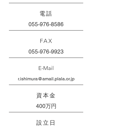
電話
055-976-8586
FAX
055-976-9923
E-Mail
r.ishimura@amail.plala.or.jp
​資本金
400万円
設立日